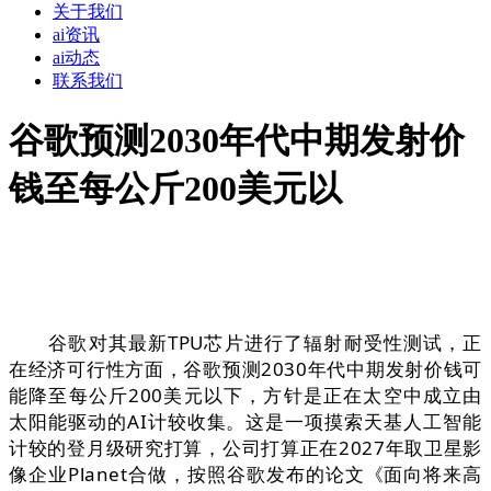
关于我们
ai资讯
ai动态
联系我们
谷歌预测2030年代中期发射价
钱至每公斤200美元以
谷歌对其最新TPU芯片进行了辐射耐受性测试，正
在经济可行性方面，谷歌预测2030年代中期发射价钱可
能降至每公斤200美元以下，方针是正在太空中成立由
太阳能驱动的AI计较收集。这是一项摸索天基人工智能
计较的登月级研究打算，公司打算正在2027年取卫星影
像企业Planet合做，按照谷歌发布的论文《面向将来高