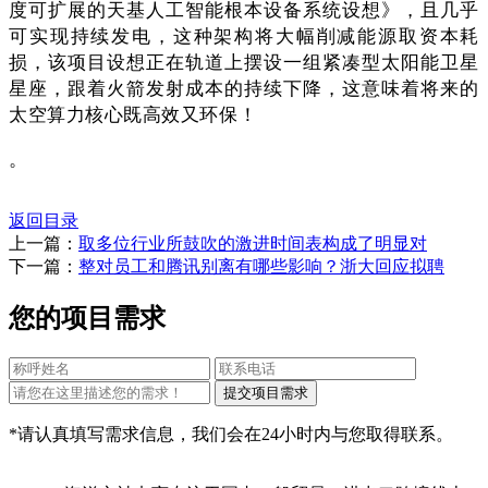
度可扩展的天基人工智能根本设备系统设想》，且几乎
可实现持续发电，这种架构将大幅削减能源取资本耗
损，该项目设想正在轨道上摆设一组紧凑型太阳能卫星
星座，跟着火箭发射成本的持续下降，这意味着将来的
太空算力核心既高效又环保！
。
返回目录
上一篇：
取多位行业所鼓吹的激进时间表构成了明显对
下一篇：
整对员工和腾讯别离有哪些影响？浙大回应拟聘
您的项目需求
*请认真填写需求信息，我们会在24小时内与您取得联系。