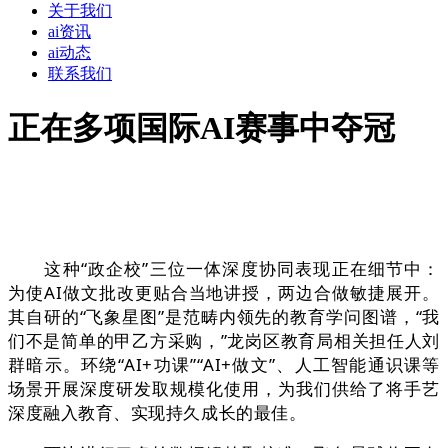
关于我们
ai资讯
ai动态
联系我们
正在多项国际AI赛事中夺冠
这种“政企校”三位一体深度协同表现正在细节中：
为使AI做文批改更贴合当地讲授，两边合做敏捷展开。
其自研的“飞象星图”是范畴内领先的教育学问图谱，“我
们不是简单的甲乙方采购，”龙岗区教育局相关担任人刘
群暗示。环绕“AI+功课”“AI+做文”、人工智能通识课等
场景开展深度研发取规模化使用，为我们供给了将手艺
深度融入教育、实现持久成长的最佳。