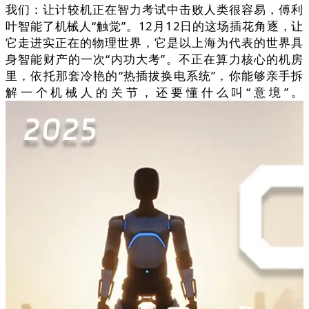
我们：让计较机正在智力考试中击败人类很容易，傅利
叶智能了机械人“触觉”。12月12日的这场插花角逐，让
它走进实正在的物理世界，它是以上海为代表的世界具
身智能财产的一次“内功大考”。不正在算力核心的机房
里，依托那套冷艳的“热插拔换电系统”，你能够亲手拆
解一个机械人的关节，还要懂什么叫“意境”。