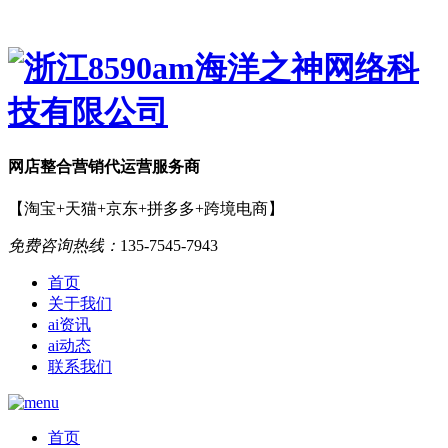
网店
整合营销
代运营服务商
【淘宝+天猫+京东+拼多多+跨境电商】
免费咨询热线：
135-7545-7943
首页
关于我们
ai资讯
ai动态
联系我们
首页