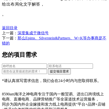
给出布局化文字解答，
。
返回目录
上一篇：
深度集成于微信号
下一篇：
那么Epims、Silverstein&Partners、W+K等办事商是不
错的
您的项目需求
*请认真填写需求信息，我们会在24小时内与您取得联系。
8590am海洋之神电商专注于国内一般贸易、进出口跨境线上
电商、直播电商、品牌营销推广等全渠道技术运营服务，
同步为国内外企业嫁接和发力线上电商提供“平台+品牌+店铺