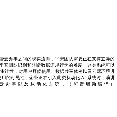
受管云办事之间的现实流向，平安团队需要正在支撑立异的
平安团队识别和阻断数据违规行为的难度。这类系统可以
可审计性，对用户拜候使用、数据共享体例以及云端环境进
用的可见性，企业正在引入此类从动化 AI 系统时，演讲
云办事以及从动化系统，（AI普瑞斯编译）