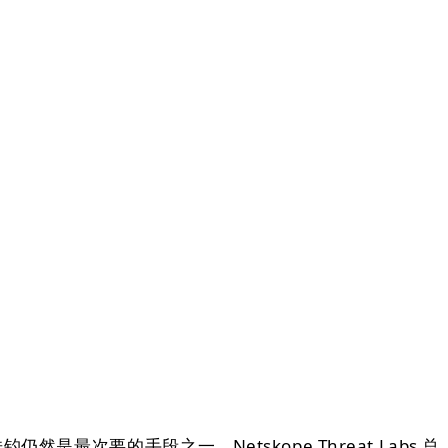
仍然是最次要的手段之一。Netskope Threat Labs 总