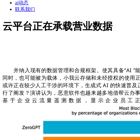
ai动态
联系我们
云平台正在承载营业数据
并纳入现有的数据管理和合规框架。使其具备“AI ”
同时，也可能被为载体，小我云存储和未经授权的使用
或许正在较少人工干涉的环境下，生成式 AI 的快速
行了阐发？演讲认为，恶意软件也越来越多地借帮云办事进
基于企业云流量遥测数据，显示企业员工正