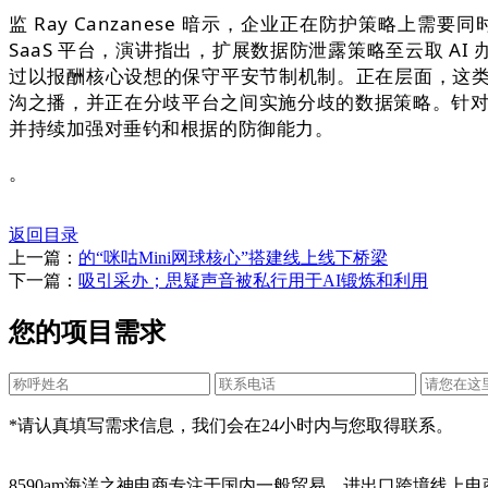
监 Ray Canzanese 暗示，企业正在防护策
SaaS 平台，演讲指出，扩展数据防泄露策略至云取 A
过以报酬核心设想的保守平安节制机制。正在层面，这
沟之播，并正在分歧平台之间实施分歧的数据策略。针对上
并持续加强对垂钓和根据的防御能力。
。
返回目录
上一篇：
的“咪咕Mini网球核心”搭建线上线下桥梁
下一篇：
吸引采办；思疑声音被私行用于AI锻炼和利用
您的项目需求
*请认真填写需求信息，我们会在24小时内与您取得联系。
8590am海洋之神电商专注于国内一般贸易、进出口跨境线上