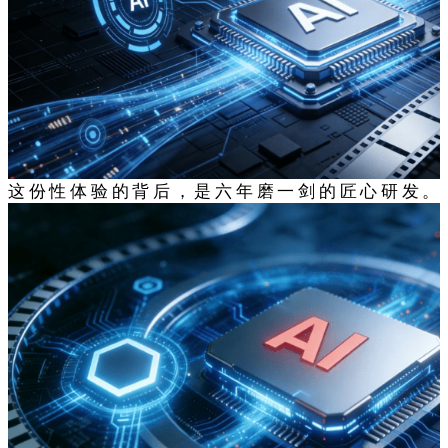
这份性体验的背后，是六年磨一剑的匠心研发。