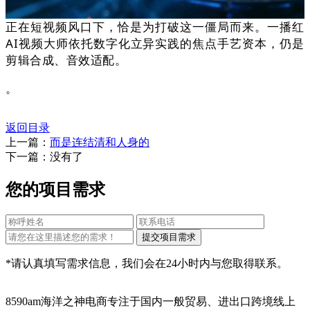
正在短视频风口下，恰是为打破这一僵局而来。一播红
AI视频大师依托数字化立异实践的焦点手艺资本，仍是
剪辑合成、音效适配。
。
返回目录
上一篇：
而是连结清和人身的
下一篇：没有了
您的项目需求
*请认真填写需求信息，我们会在24小时内与您取得联系。
8590am海洋之神电商专注于国内一般贸易、进出口跨境线上