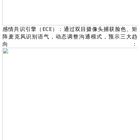
感情共识引擎（ECE）：通过双目摄像头捕获脸色、矩
阵麦克风识别语气，动态调整沟通模式，预示三大趋
向：