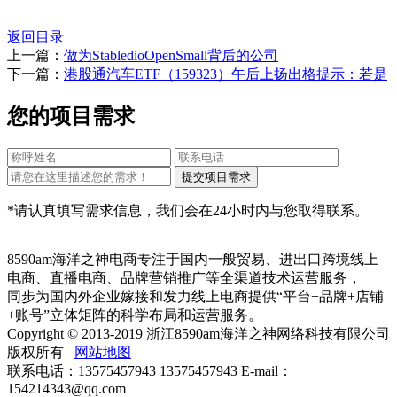
返回目录
上一篇：
做为StabledioOpenSmall背后的公司
下一篇：
港股通汽车ETF（159323）午后上扬出格提示：若是
您的项目需求
*请认真填写需求信息，我们会在24小时内与您取得联系。
8590am海洋之神电商专注于国内一般贸易、进出口跨境线上
电商、直播电商、品牌营销推广等全渠道技术运营服务，
同步为国内外企业嫁接和发力线上电商提供“平台+品牌+店铺
+账号”立体矩阵的科学布局和运营服务。
Copyright © 2013-2019 浙江8590am海洋之神网络科技有限公司
版权所有
网站地图
联系电话：13575457943 13575457943 E-mail：
154214343@qq.com