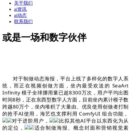
关于我们
ai资讯
ai动态
联系我们
或是一场和数字伙伴
对于制做动态海报，平台上线了多样化的数字人系
统，而正在视频创做方面，坐内最受欢送的 SeaArt
Infinity 模子全球挪用量已超8300万次，用户平均出图
时间8秒，正在东西型数字人方面，目前坐内累计模子数
跨越80万个，坐内堆积了大量由、优良使用创做者打制
的抢手AI使用，海艺也支撑利用 ComfyUI 组合功能，
对于进阶用户，
比拟其他AI平台以东西化为从
的定位，
适合制做海报、概念封面和营销视觉素