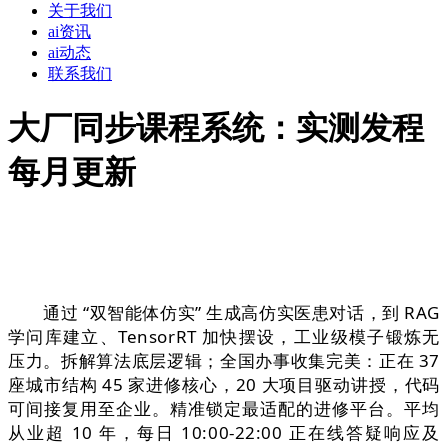
关于我们
ai资讯
ai动态
联系我们
大厂同步课程系统：实测发程
每月更新
通过 “双智能体仿实” 生成高仿实医患对话，到 RAG
学问库建立、TensorRT 加快摆设，工业级模子锻炼无
压力。拆解算法底层逻辑；全国办事收集完美：正在 37
座城市结构 45 家进修核心，20 大项目驱动讲授，代码
可间接复用至企业。精准锁定最适配的进修平台。平均
从业超 10 年，每日 10:00-22:00 正在线答疑响应及