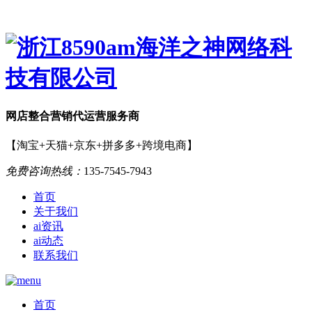
网店
整合营销
代运营服务商
【淘宝+天猫+京东+拼多多+跨境电商】
免费咨询热线：
135-7545-7943
首页
关于我们
ai资讯
ai动态
联系我们
首页