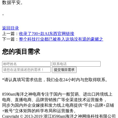
数据平安。
。
返回目录
上一篇：
收录了700+款AI东西官网链接
下一篇：
整个科技行业都已被卷入这场没有退的豪赌之
您的项目需求
*请认真填写需求信息，我们会在24小时内与您取得联系。
8590am海洋之神电商专注于国内一般贸易、进出口跨境线上
电商、直播电商、品牌营销推广等全渠道技术运营服务，
同步为国内外企业嫁接和发力线上电商提供“平台+品牌+店铺
+账号”立体矩阵的科学布局和运营服务。
Copyright © 2013-2019 浙江8590am海洋之神网络科技有限公司