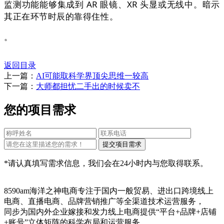
监测功能能够集成到 AR 眼镜、XR 头显或无线中。暗示
其正在环节时辰的靠得住性。
。
返回目录
上一篇：
AI可能取科学界顶尖思维一较高
下一篇：
大师都担忧二手出的时候卖不
您的项目需求
*请认真填写需求信息，我们会在24小时内与您取得联系。
8590am海洋之神电商专注于国内一般贸易、进出口跨境线上
电商、直播电商、品牌营销推广等全渠道技术运营服务，
同步为国内外企业嫁接和发力线上电商提供“平台+品牌+店铺
+账号”立体矩阵的科学布局和运营服务。