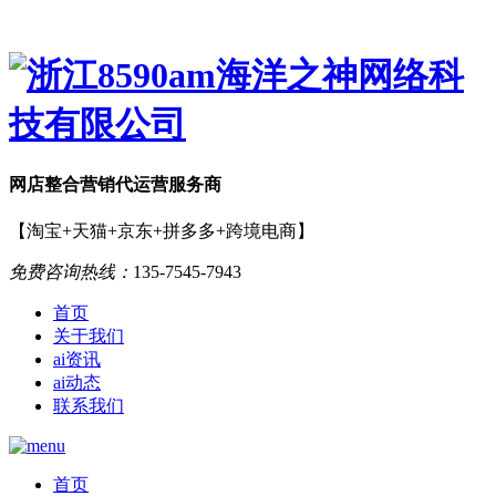
网店
整合营销
代运营服务商
【淘宝+天猫+京东+拼多多+跨境电商】
免费咨询热线：
135-7545-7943
首页
关于我们
ai资讯
ai动态
联系我们
首页