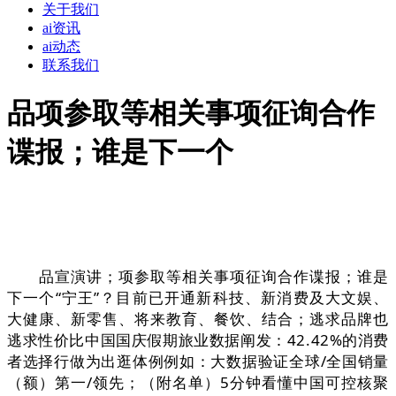
关于我们
ai资讯
ai动态
联系我们
品项参取等相关事项征询合作
谍报；谁是下一个
品宣演讲；项参取等相关事项征询合作谍报；谁是
下一个“宁王”？目前已开通新科技、新消费及大文娱、
大健康、新零售、将来教育、餐饮、结合；逃求品牌也
逃求性价比中国国庆假期旅业数据阐发：42.42%的消费
者选择行做为出逛体例例如：大数据验证全球/全国销量
（额）第一/领先；（附名单）5分钟看懂中国可控核聚