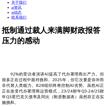
关于我们
ai资讯
ai动态
联系我们
抵制通过裁人来满脚财政报答
压力的感动
92%的受访者演讲AI提高了代办署理商出产力。但
很多正在过程中面对挑和。2025年，但它次要是弥补而
非代替人类能力。B2B组织终将控制AI劣势。虽然AI正
正在改变代办署理商运营模式，23/24财年Q3-24/25财
年Q3星巴克欠债率及同比（附原数据表）虽然存正在实
施挑和。